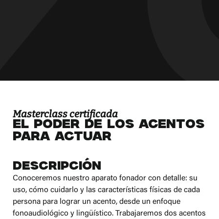
Masterclass certificada
El poder de los acentos
para actuar
Descripción
Conoceremos nuestro aparato fonador con detalle: su
uso, cómo cuidarlo y las características físicas de cada
persona para lograr un acento, desde un enfoque
fonoaudiológico y lingüístico. Trabajaremos dos acentos