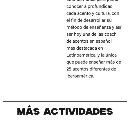
conocer a profundidad
cada acento y cultura, con
el fin de desarrollar su
método de enseñanza y así
ser hoy una de las coach
de acentos en español
más destacada en
Latinoamérica, y la única
que puede enseñar más de
25 acentos diferentes de
Iberoamérica.
Más actividades