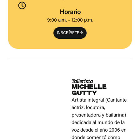
Horario
9:00 a.m. - 12:00 p.m.
INSCRÍBETE
Tallerista
Michelle
Gutty
Artista integral (Cantante,
actriz, locutora,
presentadora y bailarina)
dedicada al mundo de la
voz desde el año 2006 en
donde comenzó como