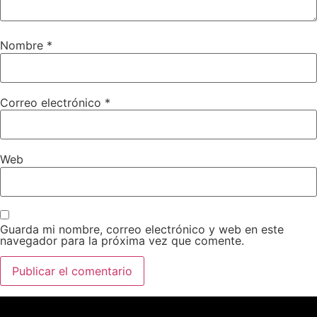
Nombre
*
Correo electrónico
*
Web
Guarda mi nombre, correo electrónico y web en este
navegador para la próxima vez que comente.