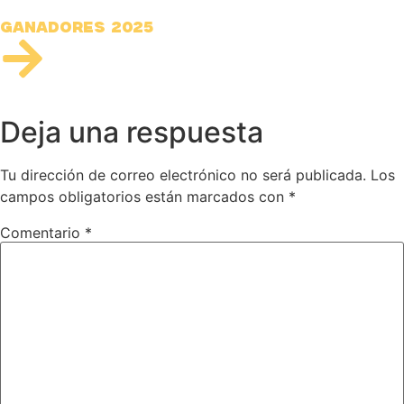
Ganadores 2025
Deja una respuesta
Tu dirección de correo electrónico no será publicada.
Los
campos obligatorios están marcados con
*
Comentario
*